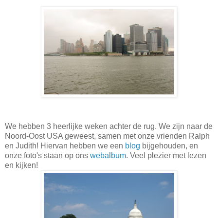
We hebben 3 heerlijke weken achter de rug. We zijn naar de
Noord-Oost USA geweest, samen met onze vrienden Ralph
en Judith! Hiervan hebben we een
blog
bijgehouden, en
onze foto's staan op ons
webalbum
. Veel plezier met lezen
en kijken!