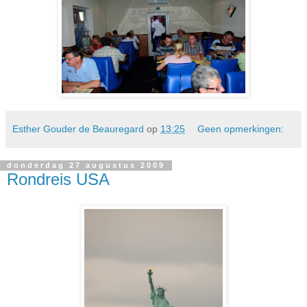
Esther Gouder de Beauregard
op
13:25
Geen opmerkingen:
donderdag 27 augustus 2009
Rondreis USA