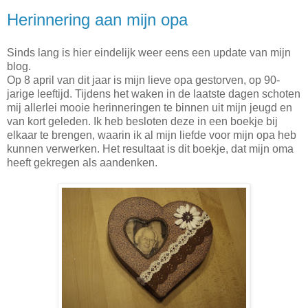
Herinnering aan mijn opa
Sinds lang is hier eindelijk weer eens een update van mijn
blog.
Op 8 april van dit jaar is mijn lieve opa gestorven, op 90-
jarige leeftijd. Tijdens het waken in de laatste dagen schoten
mij allerlei mooie herinneringen te binnen uit mijn jeugd en
van kort geleden. Ik heb besloten deze in een boekje bij
elkaar te brengen, waarin ik al mijn liefde voor mijn opa heb
kunnen verwerken. Het resultaat is dit boekje, dat mijn oma
heeft gekregen als aandenken.