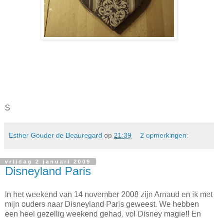
S
Esther Gouder de Beauregard
op
21:39
2 opmerkingen:
vrijdag 2 januari 2009
Disneyland Paris
In het weekend van 14 november 2008 zijn Arnaud en ik met
mijn ouders naar Disneyland Paris geweest. We hebben
een heel gezellig weekend gehad, vol Disney magie!! En