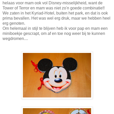
helaas voor mam ook vol Disney-misselijkheid, want de
Tower of Terror en mam was niet zo'n goede combinatie!!
We zaten in het Kyriad-Hotel, buiten het park, en dat is ook
prima bevallen. Het was wel erg druk, maar we hebben heel
erg genoten.
Om helemaal in stijl te blijven heb ik voor pap en mam een
miniboekje gescrapt, om af en toe nog weer bij te kunnen
wegdromen....