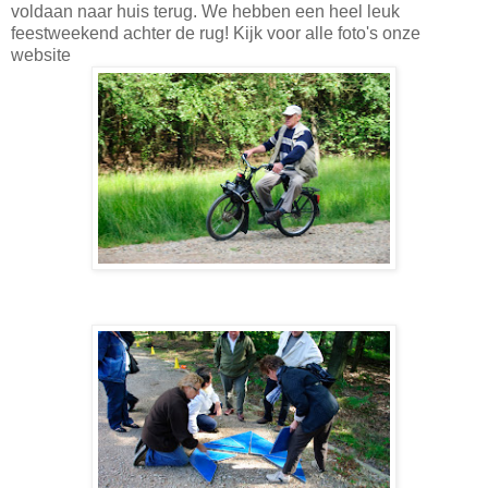
voldaan naar huis terug. We hebben een heel leuk
feestweekend achter de rug! Kijk voor alle foto's onze
website